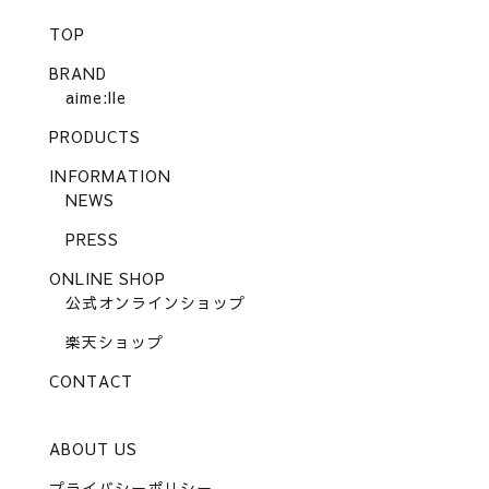
TOP
BRAND
aime:lle
PRODUCTS
INFORMATION
NEWS
PRESS
ONLINE SHOP
公式オンラインショップ
楽天ショップ
CONTACT
ABOUT US
プライバシーポリシー