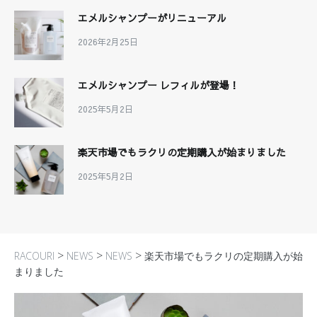
エメルシャンプーがリニューアル
2026年2月25日
エメルシャンプー レフィルが登場！
2025年5月2日
楽天市場でもラクリの定期購入が始まりました
2025年5月2日
>
>
>
RACOURI
NEWS
NEWS
楽天市場でもラクリの定期購入が始
まりました