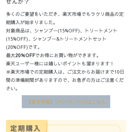
せんか？
多くのご要望をいただき、楽天市場でもラクリ商品の定
期購入が始まりました。
対象商品は、シャンプー(15%OFF)、トリートメント
(15%OFF)、シャンプー&トリートメントセット
(20%OFF)です。
最大
20％OFF
でお得にお買い物ができます。
楽天ユーザー様には嬉しいポイントも溜まります！
※楽天市場での定期購入は、ご注文からお届けまで10日
間の準備期間がありますので、お急ぎの方はご注意くだ
さい。
【楽天市場】ONLINE SHOPはこちら