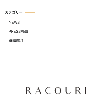
カテゴリー
NEWS
PRESS掲載
番組紹介